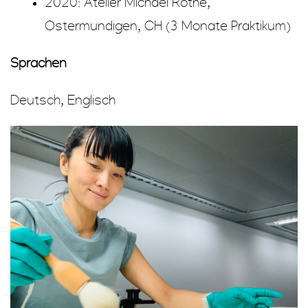
2020: Atelier Michael Rothe,
Ostermundigen, CH (3 Monate Praktikum)
Sprachen
Deutsch, Englisch