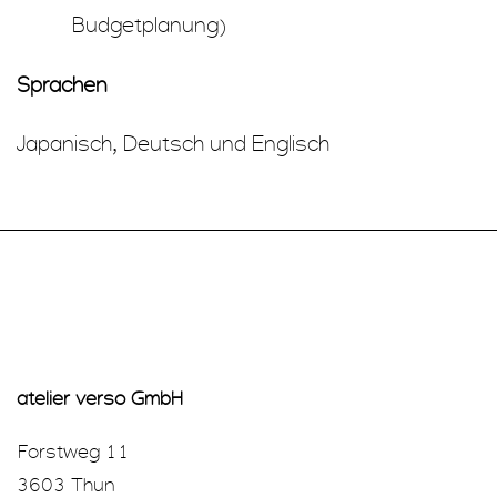
Budgetplanung)
Sprachen
Japanisch, Deutsch und Englisch
atelier verso GmbH
Forstweg 11
3603 Thun