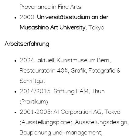
Provenance in Fine Arts.
2000:
Universitätsstudium an der
Musashino Art University
, Tokyo
Arbeitserfahrung
2024- aktuell: Kunstmuseum Bern,
Restauratorin 40%, Grafik, Fotografie &
Schriftgut
2014/2015: Stiftung HAM, Thun
(Praktikum)
2001-2005: All Corporation AG, Tokyo
(Ausstellungsplaner: Ausstellungsdesign,
Bauplanung und -management,