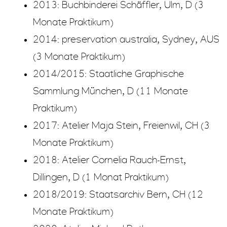
2013: Buchbinderei Schäffler, Ulm, D (3
Monate Praktikum)
2014: preservation australia, Sydney, AUS
(3 Monate Praktikum)
2014/2015: Staatliche Graphische
Sammlung München, D (11 Monate
Praktikum)
2017: Atelier Maja Stein, Freienwil, CH (3
Monate Praktikum)
2018: Atelier Cornelia Rauch-Ernst,
Dillingen, D (1 Monat Praktikum)
2018/2019: Staatsarchiv Bern, CH (12
Monate Praktikum)