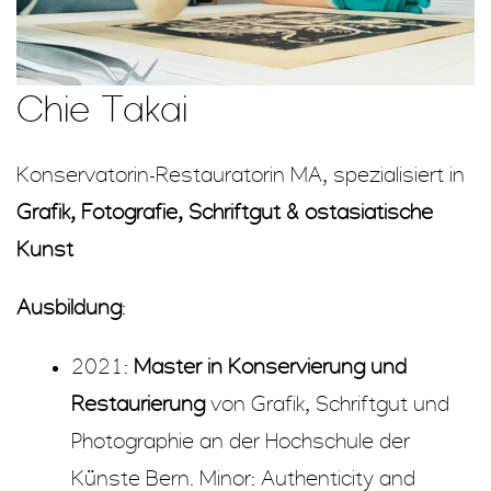
Chie Takai
Konservatorin-Restauratorin MA, spezialisiert in
Grafik, Fotografie, Schriftgut & ostasiatische
Kunst
Ausbildung
:
2021:
Master in Konservierung und
Restaurierung
von Grafik, Schriftgut und
Photographie an der Hochschule der
Künste Bern. Minor: Authenticity and