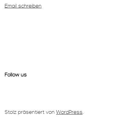
Email schreiben
Follow us
Stolz präsentiert von
WordPress
.