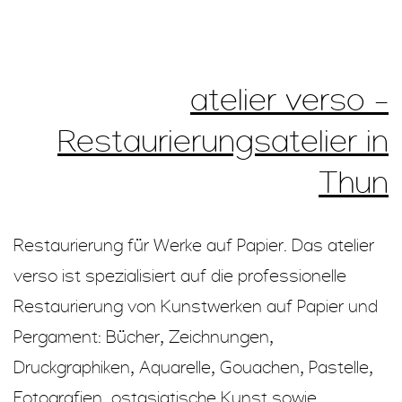
atelier verso –
Restaurierungsatelier in
Thun
Restaurierung für Werke auf Papier. Das atelier
verso ist spezialisiert auf die professionelle
Restaurierung von Kunstwerken auf Papier und
Pergament: Bücher, Zeichnungen,
Druckgraphiken, Aquarelle, Gouachen, Pastelle,
Fotografien, ostasiatische Kunst sowie