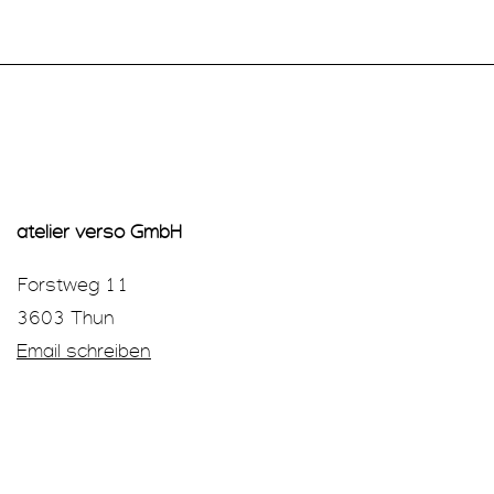
atelier verso GmbH
Forstweg 11
3603 Thun
Email schreiben